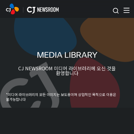
본문 바로가기
MEDIA LIBRARY
CJ NEWSROOM 미디어 라이브러리에 오신 것을
환영합니다
*미디어 라이브러리의 모든 이미지는 보도용이며 상업적인 목적으로 이용은
불가능합니다