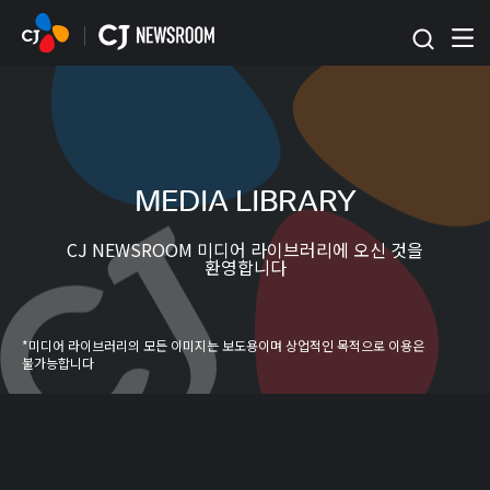
본문 바로가기
MEDIA LIBRARY
CJ NEWSROOM 미디어 라이브러리에 오신 것을
환영합니다
*미디어 라이브러리의 모든 이미지는 보도용이며 상업적인 목적으로 이용은
불가능합니다