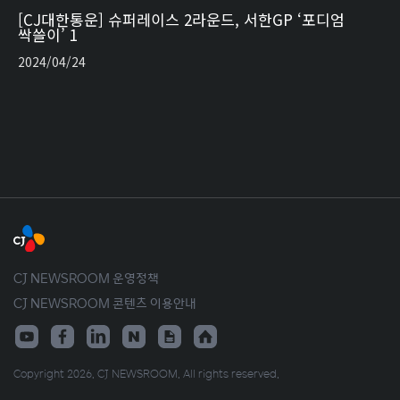
[CJ대한통운] 슈퍼레이스 2라운드, 서한GP ‘포디엄
싹쓸이’ 1
2024/04/24
CJ NEWSROOM 운영정책
CJ NEWSROOM 콘텐츠 이용안내
Copyright 2026. CJ NEWSROOM. All rights reserved.