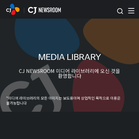
본문 바로가기
MEDIA LIBRARY
CJ NEWSROOM 미디어 라이브러리에 오신 것을
환영합니다
*미디어 라이브러리의 모든 이미지는 보도용이며 상업적인 목적으로 이용은
불가능합니다