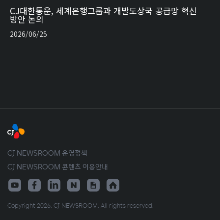
CJ대한통운, 세계은행그룹과 개발도상국 공급망 혁신
방안 논의
2026/06/25
CJ NEWSROOM 운영정책
CJ NEWSROOM 콘텐츠 이용안내
Copyright 2026. CJ NEWSROOM. All rights reserved.