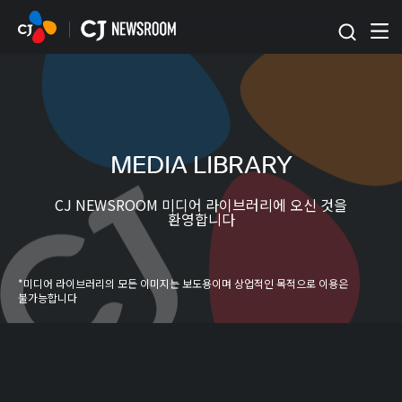
본문 바로가기
MEDIA LIBRARY
CJ NEWSROOM 미디어 라이브러리에 오신 것을
환영합니다
*미디어 라이브러리의 모든 이미지는 보도용이며 상업적인 목적으로 이용은
불가능합니다