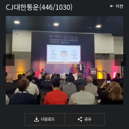
CJ대한통운(446/1030)
이전
다운로드
공유