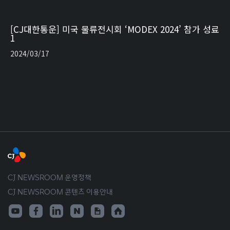
[CJ대한통운] 미국 물류전시회 ‘MODEX 2024’ 참가 성료
1
2024/03/17
CJ NEWSROOM 운영정책
CJ NEWSROOM 콘텐츠 이용안내