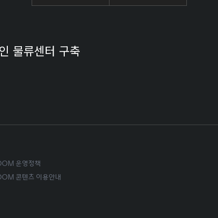
체인 물류센터 구축
ROOM 운영정책
ROOM 콘텐츠 이용안내