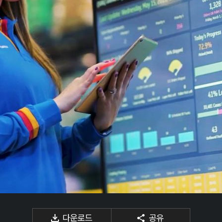
다운로드
공유