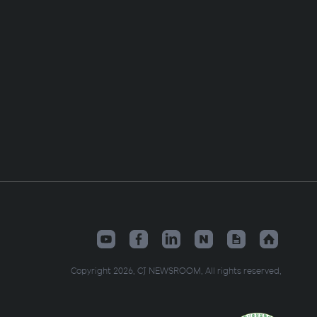
Copyright 2026. CJ NEWSROOM. All rights reserved.