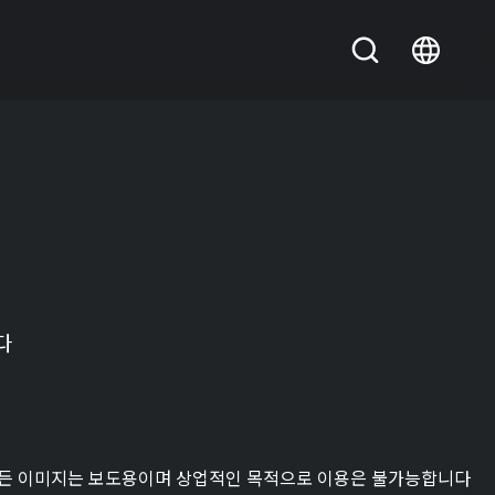
다
든 이미지는 보도용이며 상업적인 목적으로 이용은 불가능합니다