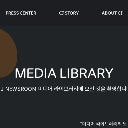
PRESS CENTER
CJ STORY
ABOUT CJ
본문 바로가기
MEDIA LIBRARY
CJ NEWSROOM 미디어 라이브러리에 오신 것을 환영합니
*미디어 라이브러리의 모