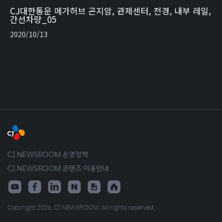
CJ대한통운 메가허브 곤지암, 관제센터, 전경, 내부 레일,
간선차량_05
2020/10/13
CJ NEWSROOM 운영정책
CJ NEWSROOM 콘텐츠 이용안내
Copyright 2026. CJ NEWSROOM. All rights reserved.