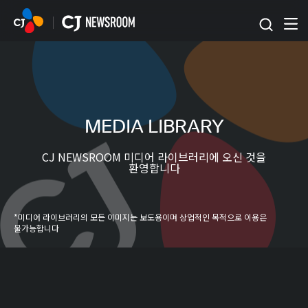
본문 바로가기
MEDIA LIBRARY
CJ NEWSROOM 미디어 라이브러리에 오신 것을
환영합니다
*미디어 라이브러리의 모든 이미지는 보도용이며 상업적인 목적으로 이용은
불가능합니다