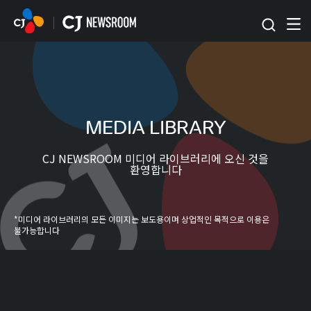
본문 바로가기
MEDIA LIBRARY
CJ NEWSROOM 미디어 라이브러리에 오신 것을
환영합니다
*미디어 라이브러리의 모든 이미지는 보도용이며 상업적인 목적으로 이용은
불가능합니다