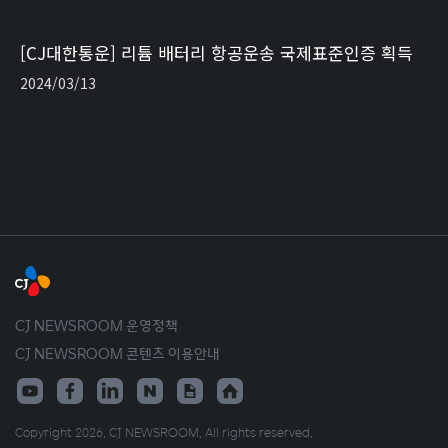
[CJ대한통운] 리튬 배터리 항공운송 국제표준인증 획득
2024/03/13
CJ NEWSROOM 운영정책
CJ NEWSROOM 콘텐츠 이용안내
Copyright 2026. CJ NEWSROOM. All rights reserved.