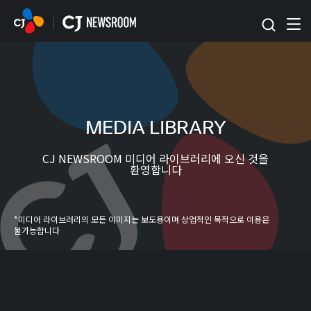
본문 바로가기
MEDIA LIBRARY
CJ NEWSROOM 미디어 라이브러리에 오신 것을
환영합니다
*미디어 라이브러리의 모든 이미지는 보도용이며 상업적인 목적으로 이용은
불가능합니다