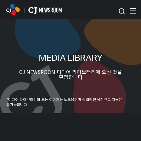
본문 바로가기
MEDIA LIBRARY
CJ NEWSROOM 미디어 라이브러리에 오신 것을
환영합니다
*미디어 라이브러리의 모든 이미지는 보도용이며 상업적인 목적으로 이용은
불가능합니다