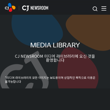
본문 바로가기
MEDIA LIBRARY
CJ NEWSROOM 미디어 라이브러리에 오신 것을
환영합니다
*미디어 라이브러리의 모든 이미지는 보도용이며 상업적인 목적으로 이용은
불가능합니다