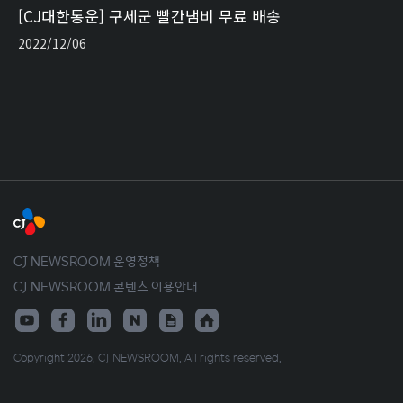
[CJ대한통운] 구세군 빨간냄비 무료 배송
2022/12/06
CJ NEWSROOM 운영정책
CJ NEWSROOM 콘텐츠 이용안내
Copyright 2026. CJ NEWSROOM. All rights reserved.