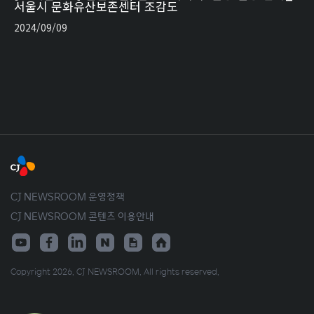
서울시 문화유산보존센터 조감도
2024/09/09
CJ NEWSROOM 운영정책
CJ NEWSROOM 콘텐츠 이용안내
Copyright 2026. CJ NEWSROOM. All rights reserved.