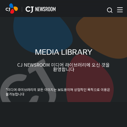
본문 바로가기
MEDIA LIBRARY
CJ NEWSROOM 미디어 라이브러리에 오신 것을
환영합니다
*미디어 라이브러리의 모든 이미지는 보도용이며 상업적인 목적으로 이용은
불가능합니다