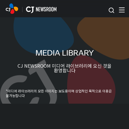
본문 바로가기
MEDIA LIBRARY
CJ NEWSROOM 미디어 라이브러리에 오신 것을
환영합니다
*미디어 라이브러리의 모든 이미지는 보도용이며 상업적인 목적으로 이용은
불가능합니다