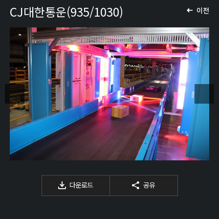
CJ대한통운(935/1030)
이전
다운로드
공유