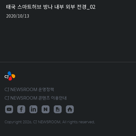
태국 스마트허브 방나 내부 외부 전경_02
2020/10/13
CJ NEWSROOM 운영정책
CJ NEWSROOM 콘텐츠 이용안내
Copyright 2026. CJ NEWSROOM. All rights reserved.