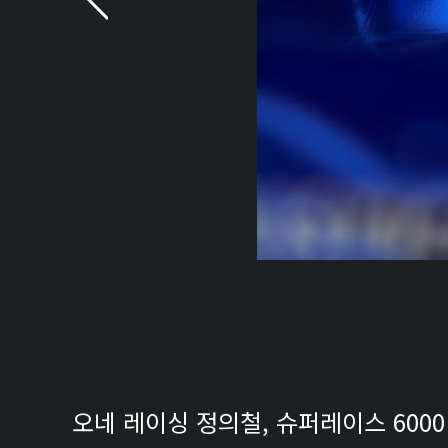
오네 레이싱 정의철, 슈퍼레이스 6000