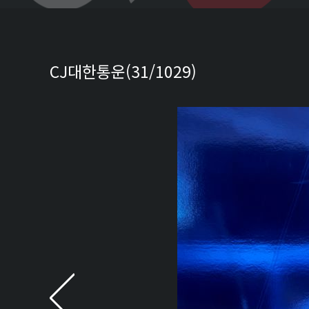
CJ대한통운(31/1029)