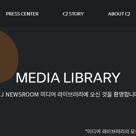
PRESS CENTER
CJ STORY
ABOUT CJ
본문 바로가기
MEDIA LIBRARY
CJ NEWSROOM 미디어 라이브러리에 오신 것을 환영합니
*미디어 라이브러리의 모