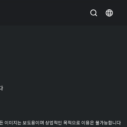
다
든 이미지는 보도용이며 상업적인 목적으로 이용은 불가능합니다