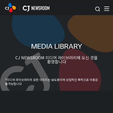
본문 바로가기
MEDIA LIBRARY
CJ NEWSROOM 미디어 라이브러리에 오신 것을
환영합니다
*미디어 라이브러리의 모든 이미지는 보도용이며 상업적인 목적으로 이용은
불가능합니다