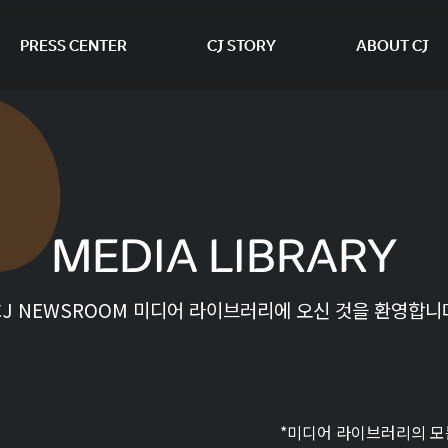
PRESS CENTER
CJ STORY
ABOUT CJ
본문 바로가기
MEDIA LIBRARY
CJ NEWSROOM 미디어 라이브러리에 오신 것을 환영합니
*미디어 라이브러리의 모