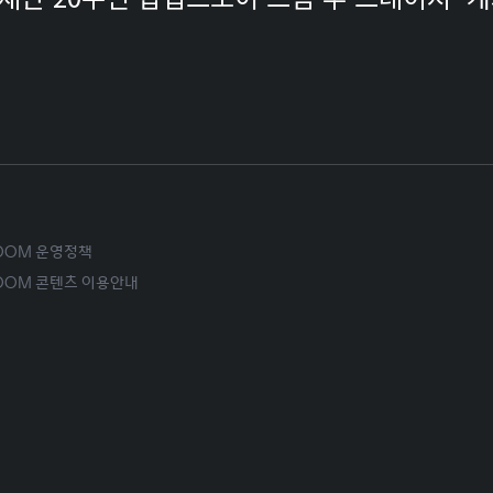
ROOM 운영정책
ROOM 콘텐츠 이용안내