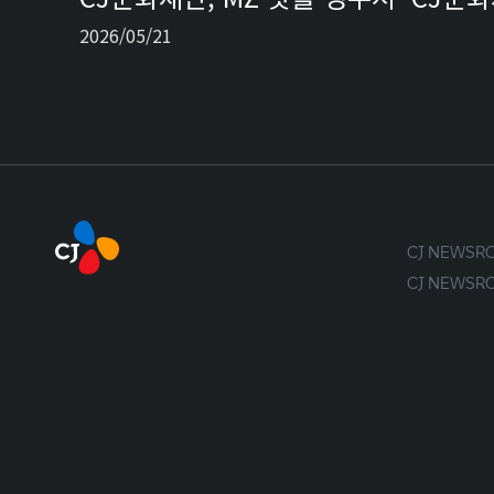
2026/05/21
CJ NEWS
CJ NEWS