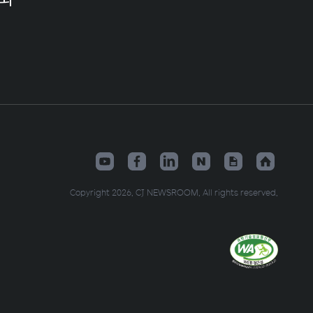
Copyright 2026. CJ NEWSROOM. All rights reserved.