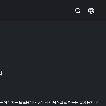
다
든 이미지는 보도용이며 상업적인 목적으로 이용은 불가능합니다