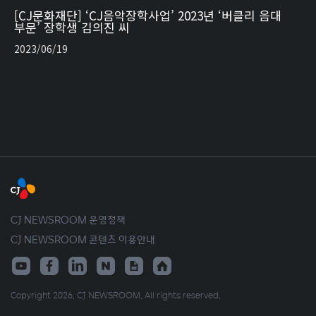
[CJ문화재단] ‘CJ음악장학사업’ 2023년 ‘버클리 음대
부문’ 장학생 김의진 씨
2023/06/19
CJ NEWSROOM 운영정책
CJ NEWSROOM 콘텐츠 이용안내
Copyright 2026. CJ NEWSROOM. All rights reserved.