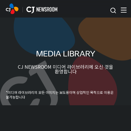
본문 바로가기
MEDIA LIBRARY
CJ NEWSROOM 미디어 라이브러리에 오신 것을
환영합니다
*미디어 라이브러리의 모든 이미지는 보도용이며 상업적인 목적으로 이용은
불가능합니다