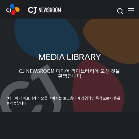
본문 바로가기
MEDIA LIBRARY
CJ NEWSROOM 미디어 라이브러리에 오신 것을
환영합니다
*미디어 라이브러리의 모든 이미지는 보도용이며 상업적인 목적으로 이용은
불가능합니다