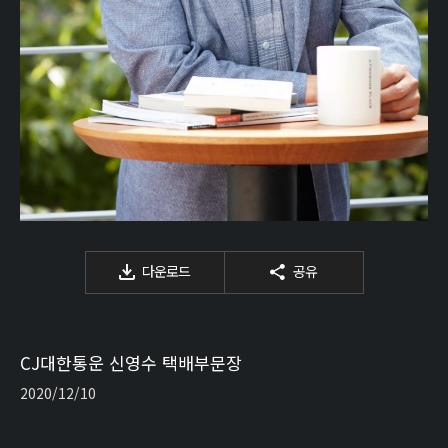
다운로드
공유
CJ대한통운 신영수 택배부문장
2020/12/10