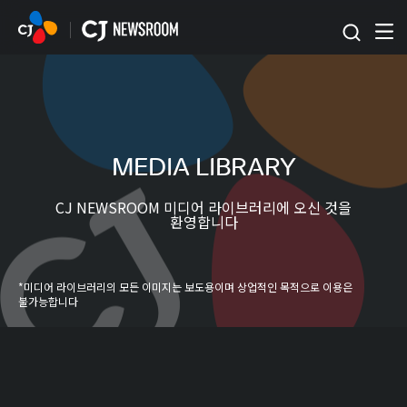
본문 바로가기
MEDIA LIBRARY
CJ NEWSROOM 미디어 라이브러리에 오신 것을
환영합니다
*미디어 라이브러리의 모든 이미지는 보도용이며 상업적인 목적으로 이용은
불가능합니다