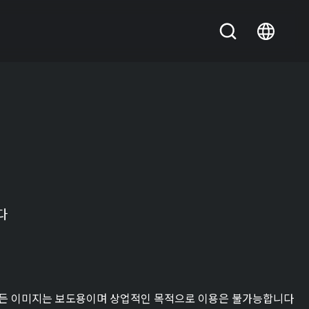
다
든 이미지는 보도용이며 상업적인 목적으로 이용은 불가능합니다