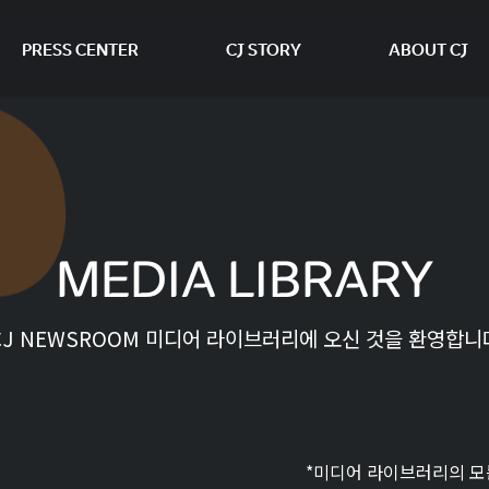
PRESS CENTER
CJ STORY
ABOUT CJ
본문 바로가기
MEDIA LIBRARY
CJ NEWSROOM 미디어 라이브러리에 오신 것을 환영합니
*미디어 라이브러리의 모