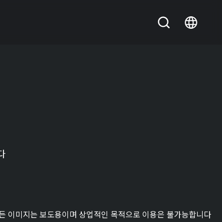
다
든 이미지는 보도용이며 상업적인 목적으로 이용은 불가능합니다