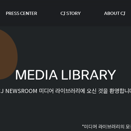
PRESS CENTER
CJ STORY
ABOUT CJ
본문 바로가기
MEDIA LIBRARY
CJ NEWSROOM 미디어 라이브러리에 오신 것을 환영합니
*미디어 라이브러리의 모