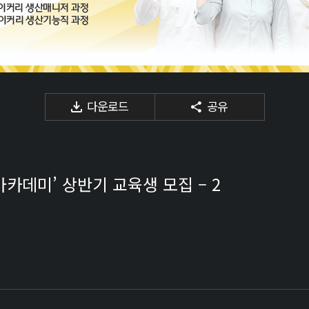
다운로드
공유
아카데미’ 상반기 교육생 모집 – 2