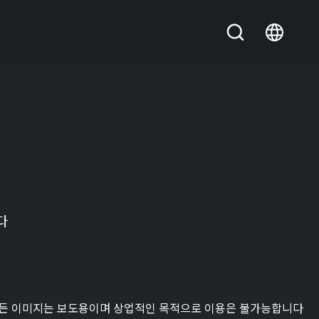
다
든 이미지는 보도용이며 상업적인 목적으로 이용은 불가능합니다