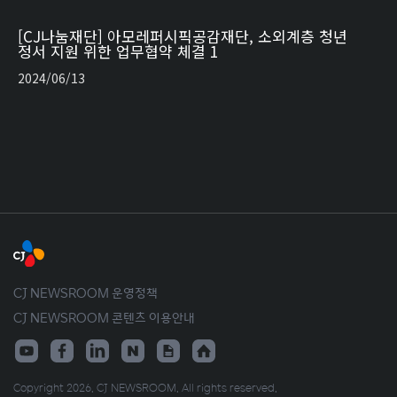
[CJ나눔재단] 아모레퍼시픽공감재단, 소외계층 청년
정서 지원 위한 업무협약 체결 1
2024/06/13
CJ NEWSROOM 운영정책
CJ NEWSROOM 콘텐츠 이용안내
Copyright 2026. CJ NEWSROOM. All rights reserved.