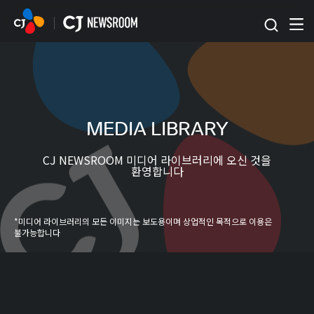
본문 바로가기
MEDIA LIBRARY
CJ NEWSROOM 미디어 라이브러리에 오신 것을
환영합니다
*미디어 라이브러리의 모든 이미지는 보도용이며 상업적인 목적으로 이용은
불가능합니다