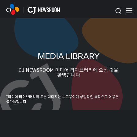
본문 바로가기
MEDIA LIBRARY
CJ NEWSROOM 미디어 라이브러리에 오신 것을
환영합니다
*미디어 라이브러리의 모든 이미지는 보도용이며 상업적인 목적으로 이용은
불가능합니다