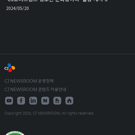
2024/05/20
CJ NEWSROOM 운영정책
CJ NEWSROOM 콘텐츠 이용안내
Copyright 2026. CJ NEWSROOM. All rights reserved.