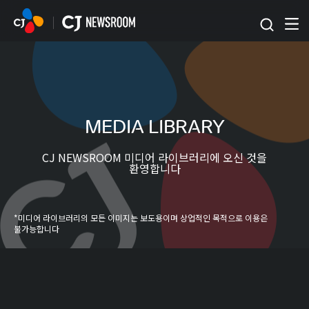
본문 바로가기
MEDIA LIBRARY
CJ NEWSROOM 미디어 라이브러리에 오신 것을
환영합니다
*미디어 라이브러리의 모든 이미지는 보도용이며 상업적인 목적으로 이용은
불가능합니다