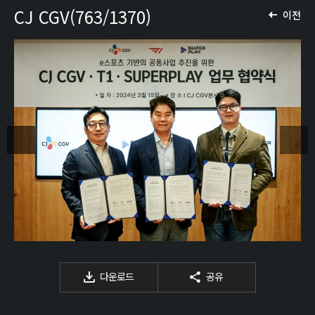
CJ CGV(763/1370)
이전
다운로드
공유