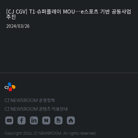
[CJ CGV] T1‧슈퍼플레이 MOU…e스포츠 기반 공동사업
추진
2024/03/26
CJ NEWSROOM 운영정책
CJ NEWSROOM 콘텐츠 이용안내
Copyright 2026. CJ NEWSROOM. All rights reserved.