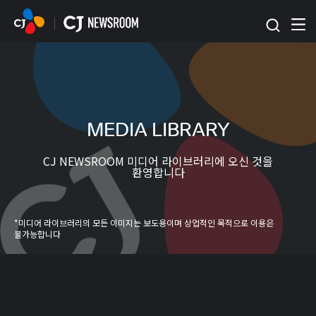
본문 바로가기
MEDIA LIBRARY
CJ NEWSROOM 미디어 라이브러리에 오신 것을
환영합니다
*미디어 라이브러리의 모든 이미지는 보도용이며 상업적인 목적으로 이용은
불가능합니다