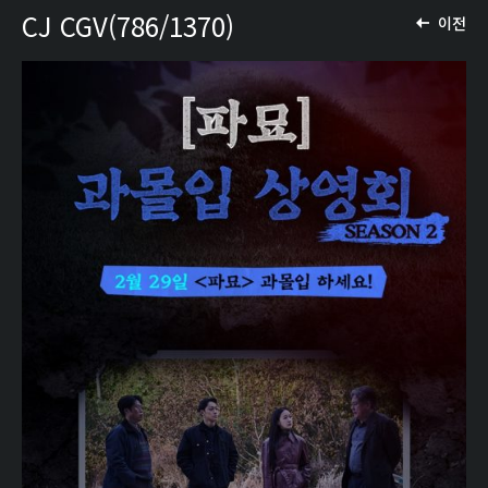
CJ CGV(786/1370)
이전