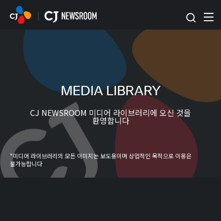
본문 바로가기
MEDIA LIBRARY
CJ NEWSROOM 미디어 라이브러리에 오신 것을
환영합니다
*미디어 라이브러리의 모든 이미지는 보도용이며 상업적인 목적으로 이용은
불가능합니다