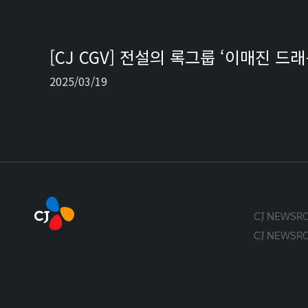
[CJ CGV] 전설의 록그룹 ‘이매진 드
2025/03/19
CJ NEWS
CJ NEWS