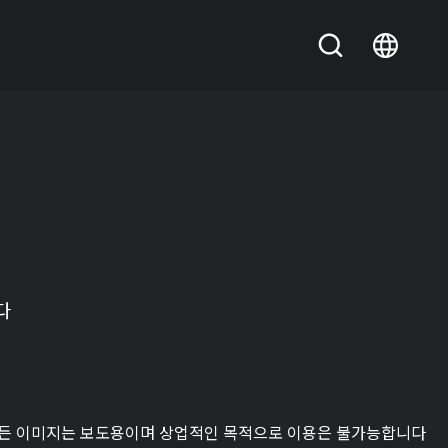
다
든 이미지는 보도용이며 상업적인 목적으로 이용은 불가능합니다