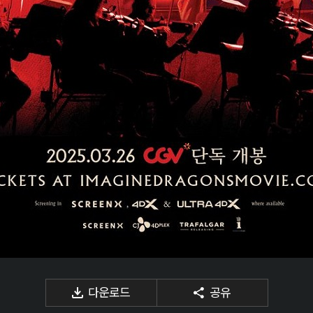
다운로드
공유