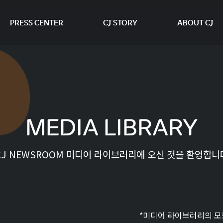
PRESS CENTER
CJ STORY
ABOUT CJ
본문 바로가기
MEDIA LIBRARY
CJ NEWSROOM 미디어 라이브러리에 오신 것을 환영합니
*미디어 라이브러리의 모