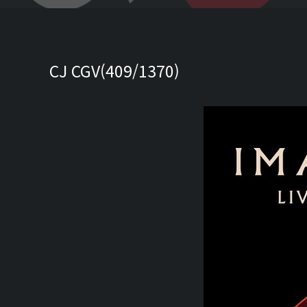
CJ CGV(409/1370)