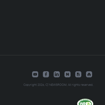
Copyright 2026. CJ NEWSROOM. All rights reserved.