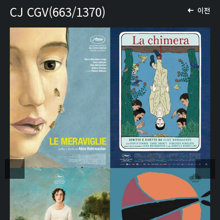
CJ CGV(663/1370)
이전