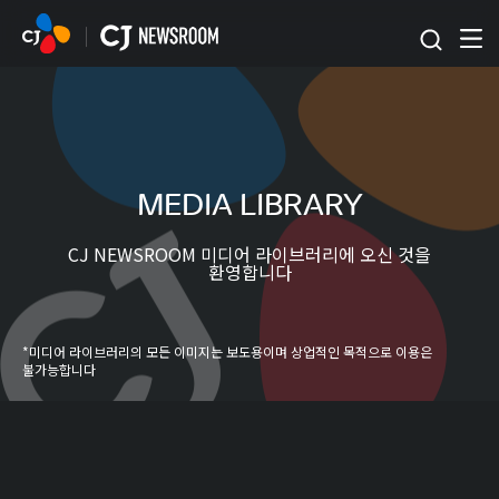
본문 바로가기
MEDIA LIBRARY
CJ NEWSROOM 미디어 라이브러리에 오신 것을
환영합니다
*미디어 라이브러리의 모든 이미지는 보도용이며 상업적인 목적으로 이용은
불가능합니다