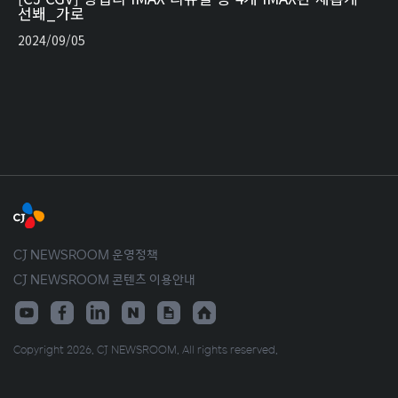
선봬_가로
2024/09/05
CJ NEWSROOM 운영정책
CJ NEWSROOM 콘텐츠 이용안내
Copyright 2026. CJ NEWSROOM. All rights reserved.