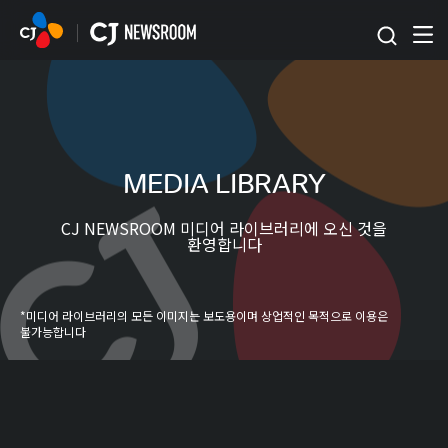
본문 바로가기
MEDIA LIBRARY
CJ NEWSROOM 미디어 라이브러리에 오신 것을
환영합니다
*미디어 라이브러리의 모든 이미지는 보도용이며 상업적인 목적으로 이용은
불가능합니다