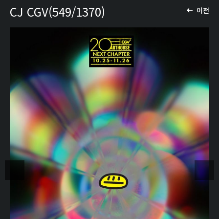
CJ CGV(549/1370)
이전