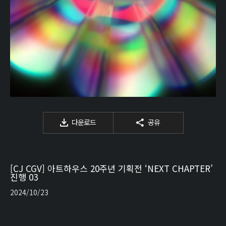
다운로드
공유
[CJ CGV] 아트하우스 20주년 기획전 ‘NEXT CHAPTER’
진행 03
2024/10/23