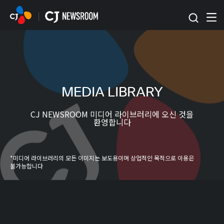
본문 바로가기
MEDIA LIBRARY
CJ NEWSROOM 미디어 라이브러리에 오신 것을
환영합니다
*미디어 라이브러리의 모든 이미지는 보도용이며 상업적인 목적으로 이용은
불가능합니다