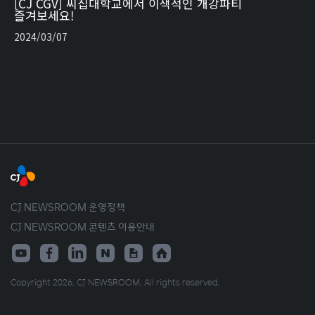
[CJ CGV] 씨집대학교에서 이색적인 개강파티
즐겨보세요!
2024/03/07
CJ NEWSROOM 운영정책
CJ NEWSROOM 콘텐츠 이용안내
Copyright 2026. CJ NEWSROOM. All rights reserved.