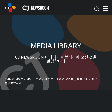
본문 바로가기
MEDIA LIBRARY
CJ NEWSROOM 미디어 라이브러리에 오신 것을
환영합니다
*미디어 라이브러리의 모든 이미지는 보도용이며 상업적인 목적으로 이용은
불가능합니다