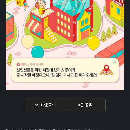
다운로드
공유