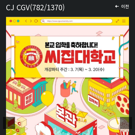
CJ CGV(782/1370)
이전