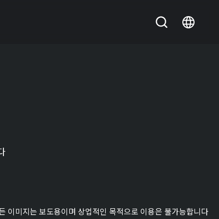
다
든 이미지는 보도용이며 상업적인 목적으로 이용은 불가능합니다