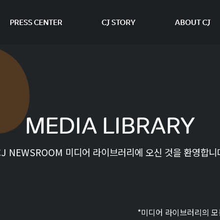
PRESS CENTER
CJ STORY
ABOUT CJ
본문 바로가기
MEDIA LIBRARY
CJ NEWSROOM 미디어 라이브러리에 오신 것을 환영합니
*미디어 라이브러리의 모