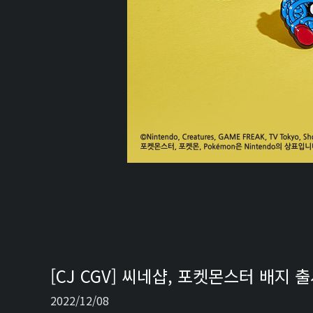
[CJ CGV] 씨네샵, 포켓몬스터 배지 
2022/12/08