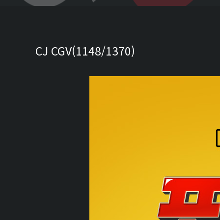
CJ CGV(1148/1370)