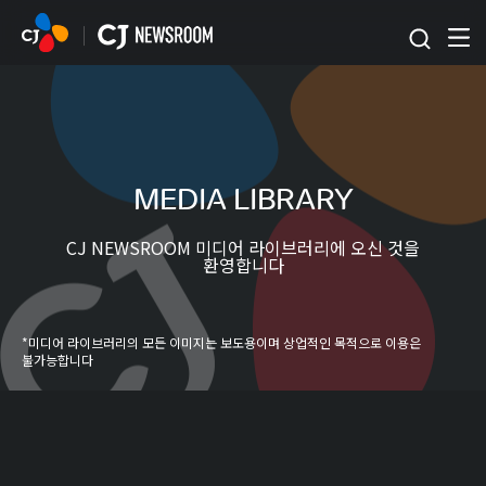
본문 바로가기
MEDIA LIBRARY
CJ NEWSROOM 미디어 라이브러리에 오신 것을
환영합니다
*미디어 라이브러리의 모든 이미지는 보도용이며 상업적인 목적으로 이용은
불가능합니다