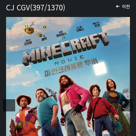
CJ CGV(397/1370)
이전