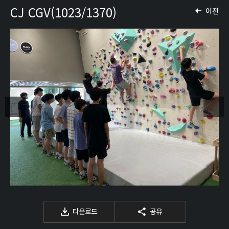
CJ CGV(1023/1370)
이전
다운로드
공유