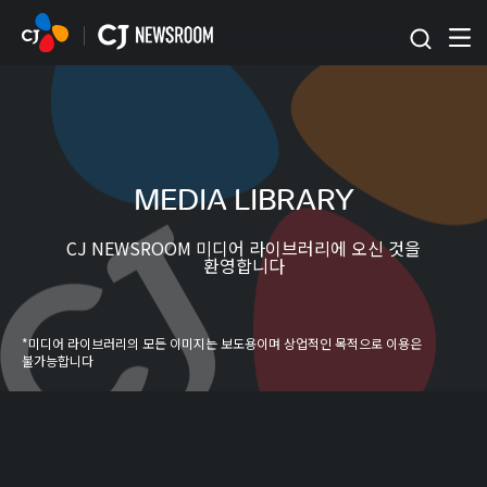
본문 바로가기
MEDIA LIBRARY
CJ NEWSROOM 미디어 라이브러리에 오신 것을
환영합니다
*미디어 라이브러리의 모든 이미지는 보도용이며 상업적인 목적으로 이용은
불가능합니다