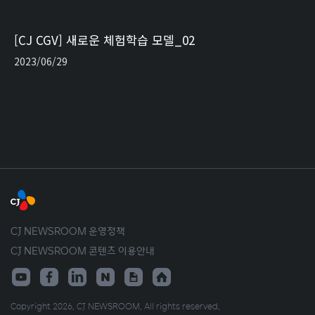
[CJ CGV] 새로운 체험학습 모델_02
2023/06/29
CJ NEWSROOM 운영정책
CJ NEWSROOM 콘텐츠 이용안내
Copyright 2026. CJ NEWSROOM. All rights reserved.