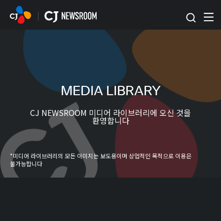
본문 바로가기
MEDIA LIBRARY
CJ NEWSROOM 미디어 라이브러리에 오신 것을
환영합니다
*미디어 라이브러리의 모든 이미지는 보도용이며 상업적인 목적으로 이용은
불가능합니다