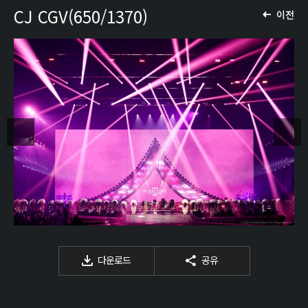
CJ CGV(650/1370)
이전
다운로드
공유