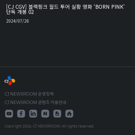
[CJ CGV] 블랙핑크 월드 투어 실황 영화 ‘BORN PINK’
단독 개봉 02
2024/07/26
CJ NEWSROOM 운영정책
CJ NEWSROOM 콘텐츠 이용안내
Copyright 2026. CJ NEWSROOM. All rights reserved.