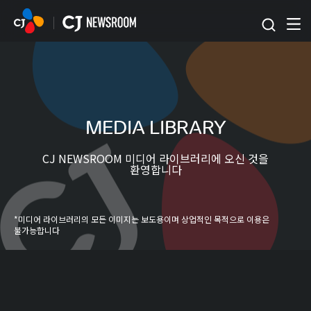
본문 바로가기
MEDIA LIBRARY
CJ NEWSROOM 미디어 라이브러리에 오신 것을
환영합니다
*미디어 라이브러리의 모든 이미지는 보도용이며 상업적인 목적으로 이용은
불가능합니다