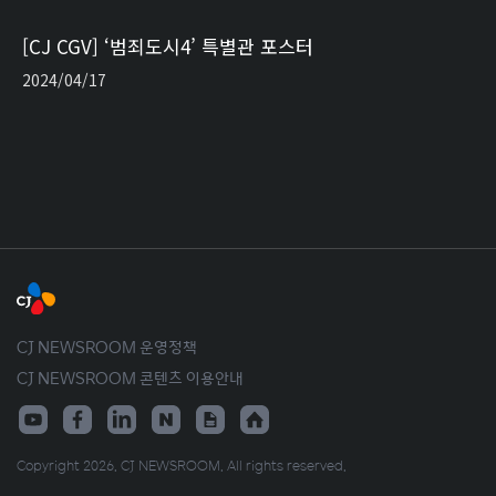
[CJ CGV] ‘범죄도시4’ 특별관 포스터
2024/04/17
CJ NEWSROOM 운영정책
CJ NEWSROOM 콘텐츠 이용안내
Copyright 2026. CJ NEWSROOM. All rights reserved.