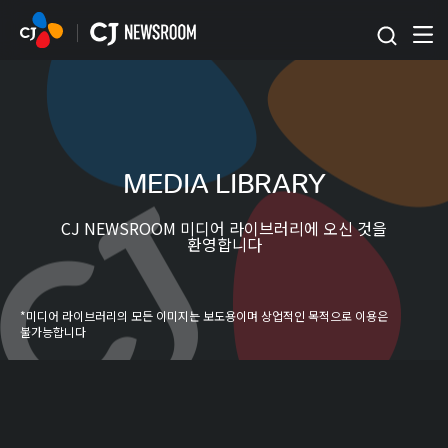
본문 바로가기
MEDIA LIBRARY
CJ NEWSROOM 미디어 라이브러리에 오신 것을
환영합니다
*미디어 라이브러리의 모든 이미지는 보도용이며 상업적인 목적으로 이용은
불가능합니다