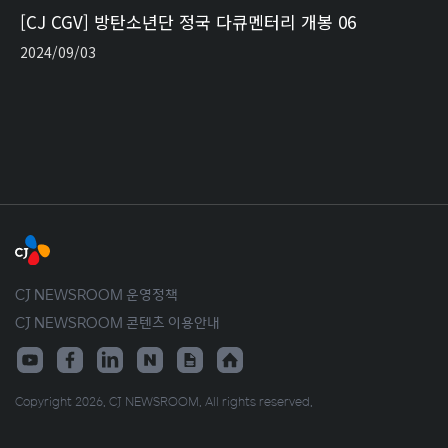
[CJ CGV] 방탄소년단 정국 다큐멘터리 개봉 06
2024/09/03
CJ NEWSROOM 운영정책
CJ NEWSROOM 콘텐츠 이용안내
Copyright 2026. CJ NEWSROOM. All rights reserved.