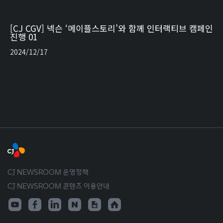
[CJ CGV] 넥슨 ‘메이플스토리’와 함께 인터랙티브 캠페인
진행 01
2024/12/17
CJ NEWSROOM 운영정책
CJ NEWSROOM 콘텐츠 이용안내