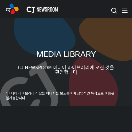
본문 바로가기
MEDIA LIBRARY
CJ NEWSROOM 미디어 라이브러리에 오신 것을
환영합니다
*미디어 라이브러리의 모든 이미지는 보도용이며 상업적인 목적으로 이용은
불가능합니다