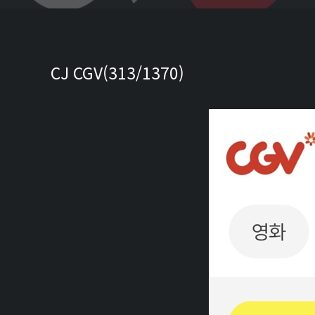
CJ CGV(313/1370)