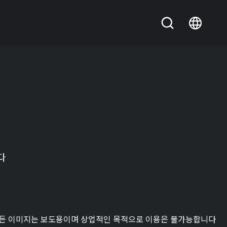
다
든 이미지는 보도용이며 상업적인 목적으로 이용은 불가능합니다