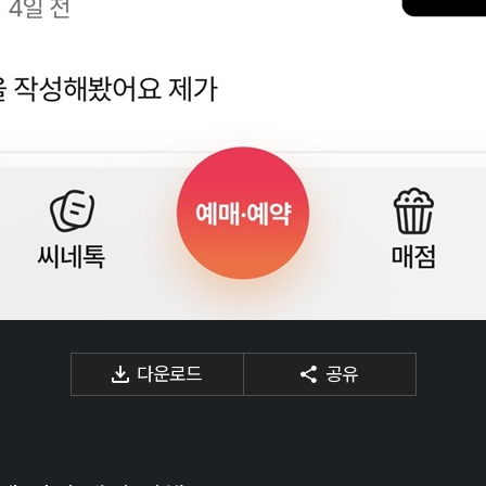
다운로드
공유