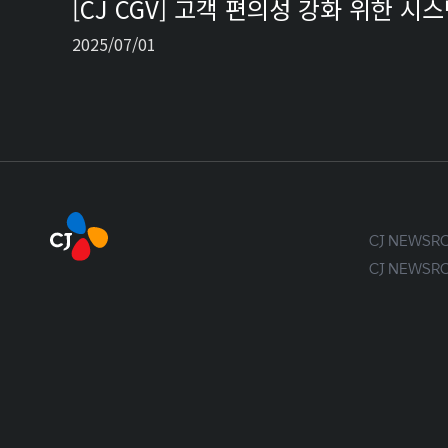
[CJ CGV] 고객 편의성 강화 위한 시
2025/07/01
CJ NEWS
CJ NEWS