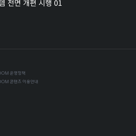
스템 전면 개편 시행 01
ROOM 운영정책
ROOM 콘텐츠 이용안내