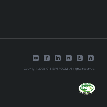
Copyright 2026. CJ NEWSROOM. All rights reserved.