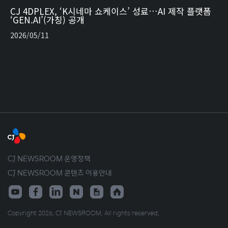
CJ 4DPLEX, ‘K시네마 쇼케이스’ 성료…AI 제작 플랫폼
‘GEN.AI’(가칭) 공개
2026/05/11
CJ NEWSROOM 운영정책
CJ NEWSROOM 콘텐츠 이용안내
Copyright 2026. CJ NEWSROOM. All rights reserved.