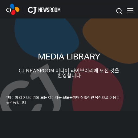
본문 바로가기
MEDIA LIBRARY
CJ NEWSROOM 미디어 라이브러리에 오신 것을
환영합니다
*미디어 라이브러리의 모든 이미지는 보도용이며 상업적인 목적으로 이용은
불가능합니다