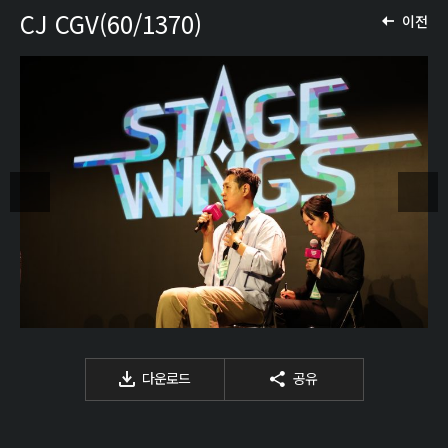
CJ CGV(60/1370)
이전
다운로드
공유