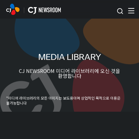
본문 바로가기
MEDIA LIBRARY
CJ NEWSROOM 미디어 라이브러리에 오신 것을
환영합니다
*미디어 라이브러리의 모든 이미지는 보도용이며 상업적인 목적으로 이용은
불가능합니다