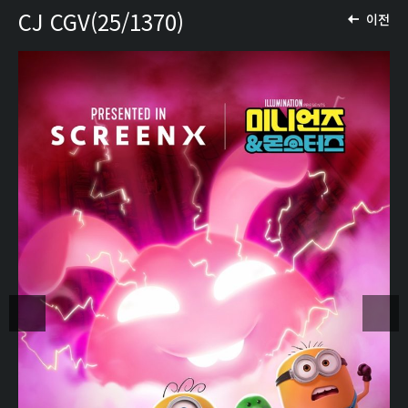
CJ CGV(25/1370)
이전