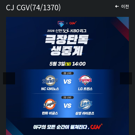
CJ CGV(74/1370)
이전