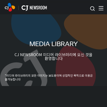
본문 바로가기
MEDIA LIBRARY
CJ NEWSROOM 미디어 라이브러리에 오신 것을
환영합니다
*미디어 라이브러리의 모든 이미지는 보도용이며 상업적인 목적으로 이용은
불가능합니다