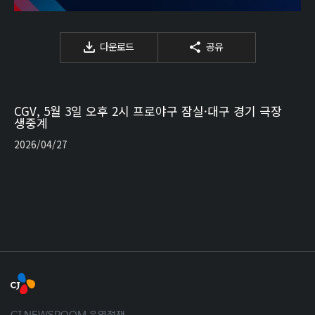
다운로드
공유
CGV, 5월 3일 오후 2시 프로야구 잠실·대구 경기 극장
생중계
2026/04/27
CJ NEWSROOM 운영정책