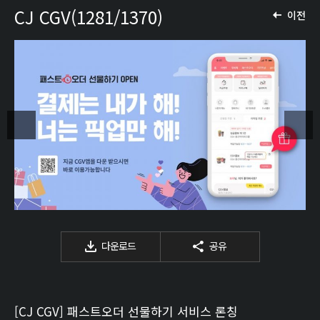
CJ CGV(1281/1370)
이전
다운로드
공유
[CJ CGV] 패스트오더 선물하기 서비스 론칭