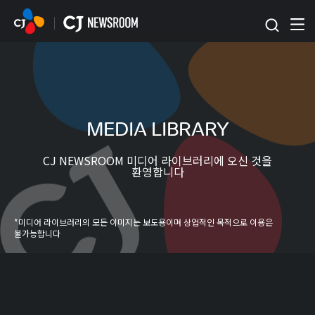
본문 바로가기
MEDIA LIBRARY
CJ NEWSROOM 미디어 라이브러리에 오신 것을
환영합니다
*미디어 라이브러리의 모든 이미지는 보도용이며 상업적인 목적으로 이용은
불가능합니다