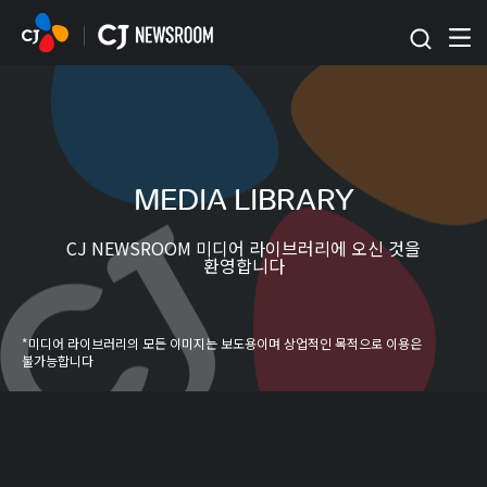
본문 바로가기
MEDIA LIBRARY
CJ NEWSROOM 미디어 라이브러리에 오신 것을
환영합니다
*미디어 라이브러리의 모든 이미지는 보도용이며 상업적인 목적으로 이용은
불가능합니다