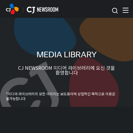
본문 바로가기
MEDIA LIBRARY
CJ NEWSROOM 미디어 라이브러리에 오신 것을
환영합니다
*미디어 라이브러리의 모든 이미지는 보도용이며 상업적인 목적으로 이용은
불가능합니다