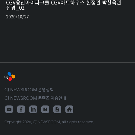
CGV용산아이파크몰 CGV아트하우스 헌정관 박찬욱관
전경_02
2020/10/27
CJ NEWSROOM 운영정책
CJ NEWSROOM 콘텐츠 이용안내
Copyright 2026. CJ NEWSROOM. All rights reserved.