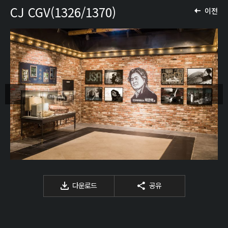
CJ CGV(1326/1370)
이전
다운로드
공유