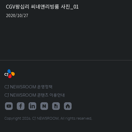
CGV왕십리 씨네앤리빙룸 사진_01
2020/10/27
CJ NEWSROOM 운영정책
CJ NEWSROOM 콘텐츠 이용안내
Copyright 2026. CJ NEWSROOM. All rights reserved.