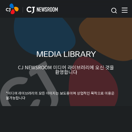
본문 바로가기
MEDIA LIBRARY
CJ NEWSROOM 미디어 라이브러리에 오신 것을
환영합니다
*미디어 라이브러리의 모든 이미지는 보도용이며 상업적인 목적으로 이용은
불가능합니다