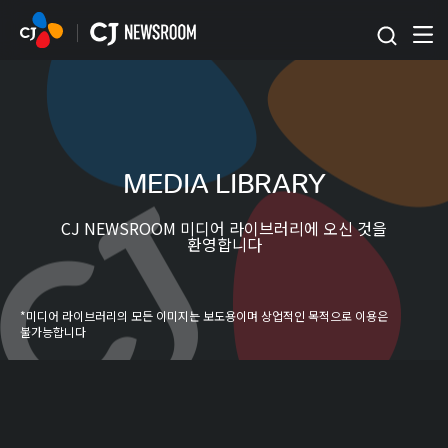
본문 바로가기
MEDIA LIBRARY
CJ NEWSROOM 미디어 라이브러리에 오신 것을
환영합니다
*미디어 라이브러리의 모든 이미지는 보도용이며 상업적인 목적으로 이용은
불가능합니다