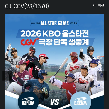
CJ CGV(28/1370)
이전