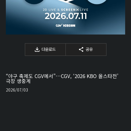
다운로드
공유
“야구 축제도 CGV에서”…CGV, ‘2026 KBO 올스타전’
극장 생중계
2026/07/03