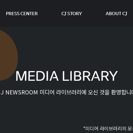
PRESS CENTER
CJ STORY
ABOUT CJ
본문 바로가기
MEDIA LIBRARY
CJ NEWSROOM 미디어 라이브러리에 오신 것을 환영합니
*미디어 라이브러리의 모