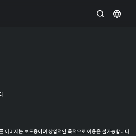
다
든 이미지는 보도용이며 상업적인 목적으로 이용은 불가능합니다