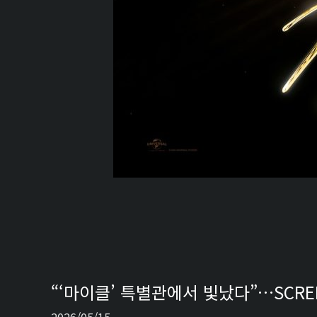
“‘마이클’ 특별관에서 빛났다”…SCREE
2026/05/15