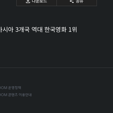
다운로드
공유
…아시아 3개국 역대 한국영화 1위
ROOM 운영정책
ROOM 콘텐츠 이용안내