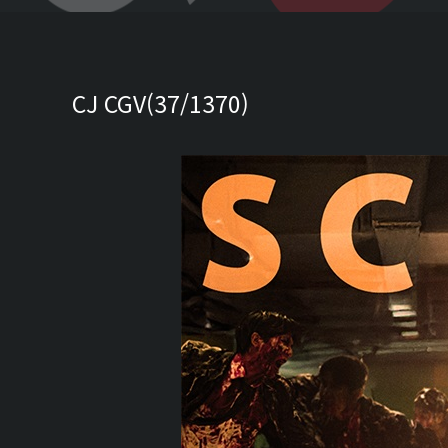
CJ CGV(37/1370)