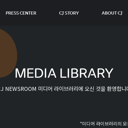
PRESS CENTER
CJ STORY
ABOUT CJ
본문 바로가기
MEDIA LIBRARY
CJ NEWSROOM 미디어 라이브러리에 오신 것을 환영합니
*미디어 라이브러리의 모