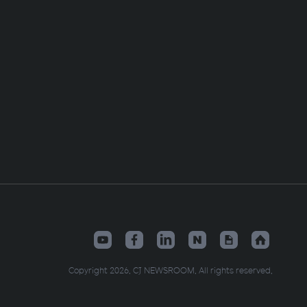
Copyright 2026. CJ NEWSROOM. All rights reserved.