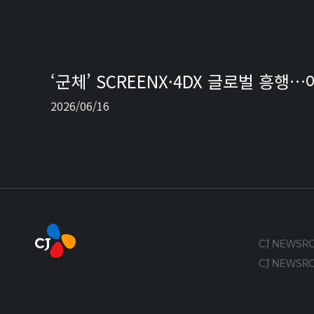
‘군체’ SCREENX·4DX 글로벌 흥행
2026/06/16
CJ NEWS
CJ NEWS