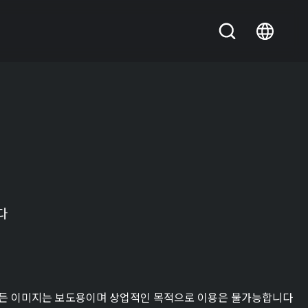
다
든 이미지는 보도용이며 상업적인 목적으로 이용은 불가능합니다