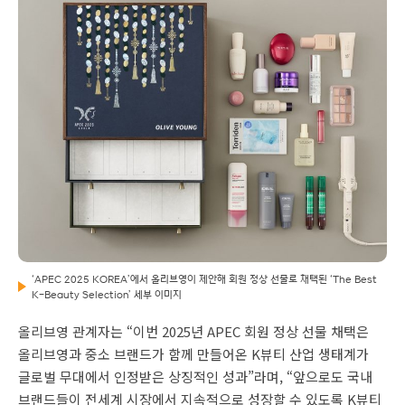
‘APEC 2025 KOREA’에서 올리브영이 제안해 회원 정상 선물로 채택된 ‘The Best
K-Beauty Selection’ 세부 이미지
올리브영 관계자는 “이번 2025년 APEC 회원 정상 선물 채택은
올리브영과 중소 브랜드가 함께 만들어온 K뷰티 산업 생태계가
글로벌 무대에서 인정받은 상징적인 성과”라며, “앞으로도 국내
브랜드들이 전세계 시장에서 지속적으로 성장할 수 있도록 K뷰티