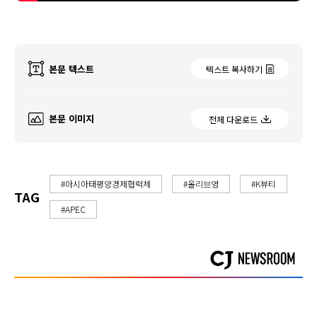
본문 텍스트
텍스트 복사하기
본문 이미지
전체 다운로드
#아시아태평양경제협력체
#올리브영
#K뷰티
TAG
#APEC