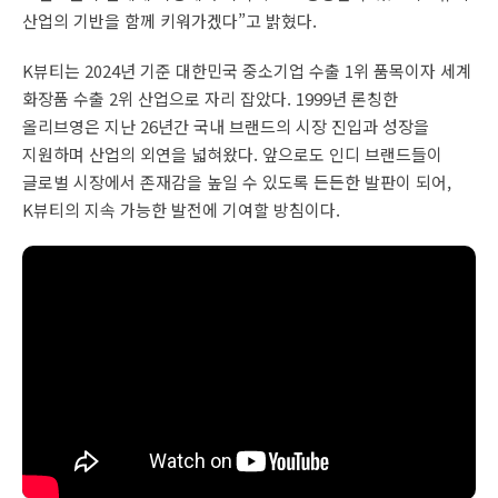
산업의 기반을 함께 키워가겠다”고 밝혔다.
K뷰티는 2024년 기준 대한민국 중소기업 수출 1위 품목이자 세계
화장품 수출 2위 산업으로 자리 잡았다. 1999년 론칭한
올리브영은 지난 26년간 국내 브랜드의 시장 진입과 성장을
지원하며 산업의 외연을 넓혀왔다. 앞으로도 인디 브랜드들이
글로벌 시장에서 존재감을 높일 수 있도록 든든한 발판이 되어,
K뷰티의 지속 가능한 발전에 기여할 방침이다.