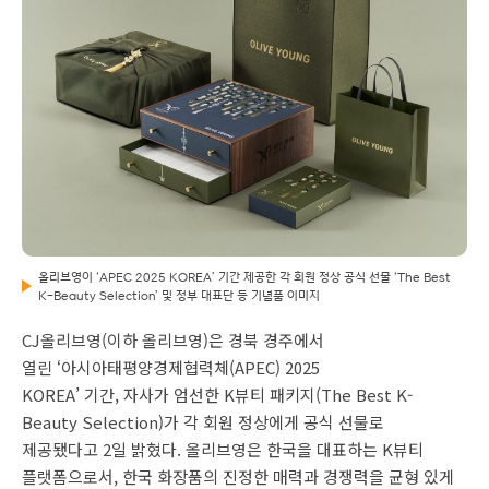
올리브영이 ‘APEC 2025 KOREA’ 기간 제공한 각 회원 정상 공식 선물 ‘The Best
K-Beauty Selection’ 및 정부 대표단 등 기념품 이미지
CJ올리브영(이하 올리브영)은 경북 경주에서
열린 ‘아시아태평양경제협력체(APEC) 2025
KOREA’ 기간, 자사가 엄선한 K뷰티 패키지(The Best K-
Beauty Selection)가 각 회원 정상에게 공식 선물로
제공됐다고 2일 밝혔다. 올리브영은 한국을 대표하는 K뷰티
플랫폼으로서, 한국 화장품의 진정한 매력과 경쟁력을 균형 있게